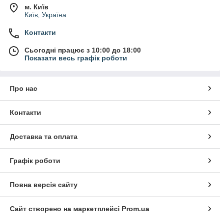
м. Київ
Київ, Україна
Контакти
Сьогодні працює з 10:00 до 18:00
Показати весь графік роботи
Про нас
Контакти
Доставка та оплата
Графік роботи
Повна версія сайту
Сайт створено на маркетплейсі
Prom.ua