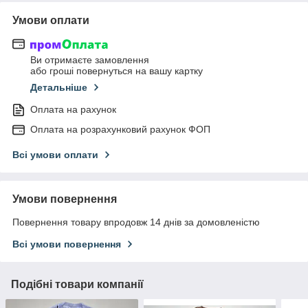
Умови оплати
Ви отримаєте замовлення
або гроші повернуться на вашу картку
Детальніше
Оплата на рахунок
Оплата на розрахунковий рахунок ФОП
Всі умови оплати
Умови повернення
Повернення товару впродовж 14 днів за домовленістю
Всі умови повернення
Подібні товари компанії