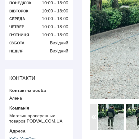
10:00
18:00
ПОНЕДІЛОК
10:00
18:00
ВІВТОРОК
10:00
18:00
СЕРЕДА
10:00
18:00
ЧЕТВЕР
10:00
18:00
ПʼЯТНИЦЯ
Вихідний
СУБОТА
Вихідний
НЕДІЛЯ
КОНТАКТИ
Алена
Магазин проверенных
товаров PODVAL.СOM.UA
Київ, Україна