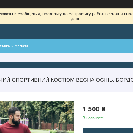
заказы и сообщения, поскольку по ее графику работы сегодня вых
день.
тавка и оплата
ЧИЙ СПОРТИВНИЙ КОСТЮМ ВЕСНА ОСІНЬ, БОРДО
1 500 ₴
В наявності