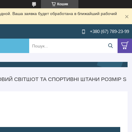
Кошик
одной. Ваша заявка будет обработана в ближайший рабочий
+380 (67) 789-23-99
ВИЙ СВІТШОТ ТА СПОРТИВНІ ШТАНИ РОЗМІР S