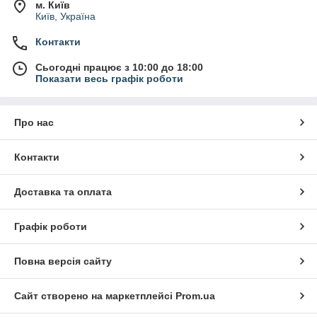
м. Київ
Київ, Україна
Контакти
Сьогодні працює з 10:00 до 18:00
Показати весь графік роботи
Про нас
Контакти
Доставка та оплата
Графік роботи
Повна версія сайту
Сайт створено на маркетплейсі
Prom.ua