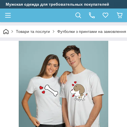
Мужская одежда для требовательных покупателей
Товари та послуги
Футболки з принтами на замовлення