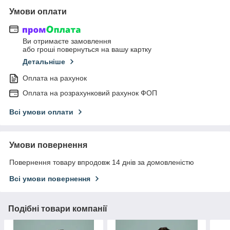
Умови оплати
Ви отримаєте замовлення
або гроші повернуться на вашу картку
Детальніше
Оплата на рахунок
Оплата на розрахунковий рахунок ФОП
Всі умови оплати
Умови повернення
Повернення товару впродовж 14 днів за домовленістю
Всі умови повернення
Подібні товари компанії