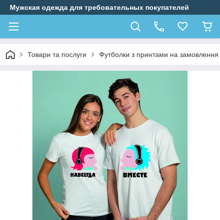
Мужская одежда для требовательных покупателей
Товари та послуги
Футболки з принтами на замовлення