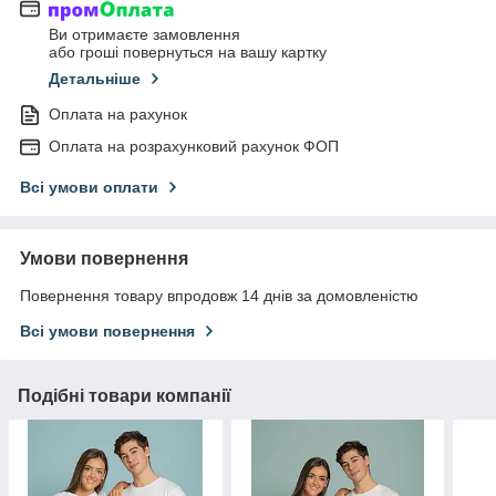
Ви отримаєте замовлення
або гроші повернуться на вашу картку
Детальніше
Оплата на рахунок
Оплата на розрахунковий рахунок ФОП
Всі умови оплати
Умови повернення
Повернення товару впродовж 14 днів за домовленістю
Всі умови повернення
Подібні товари компанії