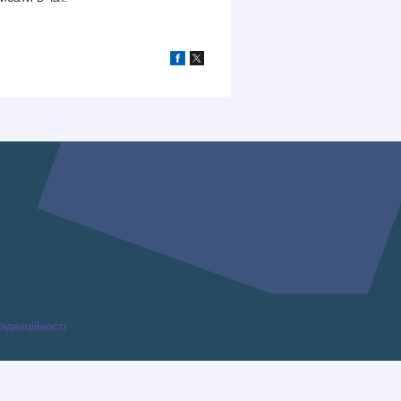
фіденційності