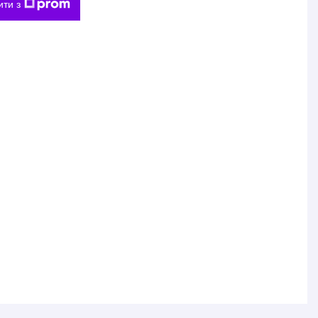
ити з