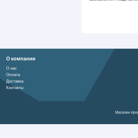
О компании
О нас
Оплата
Доставка
Контакты