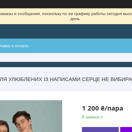
заказы и сообщения, поскольку по ее графику работы сегодня вых
день.
тавка и оплата
ЛЯ УЛЮБЛЕНИХ ІЗ НАПИСАМИ СЕРЦЕ НЕ ВИБИРАЄ
1 200 ₴/пара
В наявності