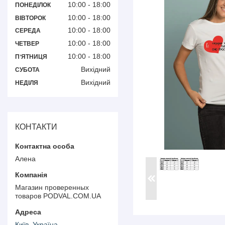
10:00
18:00
ПОНЕДІЛОК
10:00
18:00
ВІВТОРОК
10:00
18:00
СЕРЕДА
10:00
18:00
ЧЕТВЕР
10:00
18:00
ПʼЯТНИЦЯ
Вихідний
СУБОТА
Вихідний
НЕДІЛЯ
КОНТАКТИ
Алена
Магазин проверенных
товаров PODVAL.СOM.UA
Київ, Україна