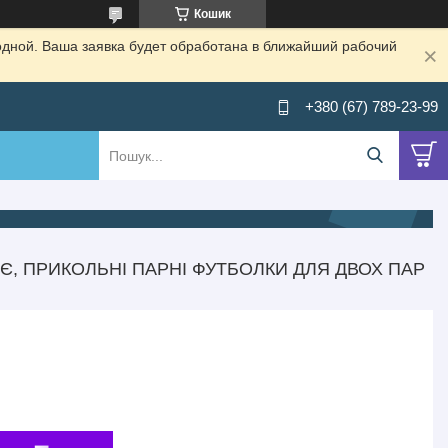
Кошик
одной. Ваша заявка будет обработана в ближайший рабочий
+380 (67) 789-23-99
, ПРИКОЛЬНІ ПАРНІ ФУТБОЛКИ ДЛЯ ДВОХ ПАР