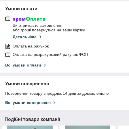
Умови оплати
Ви отримаєте замовлення
або гроші повернуться на вашу картку
Детальніше
Оплата на рахунок
Оплата на розрахунковий рахунок ФОП
Всі умови оплати
Умови повернення
Повернення товару впродовж 14 днів за домовленістю
Всі умови повернення
Подібні товари компанії