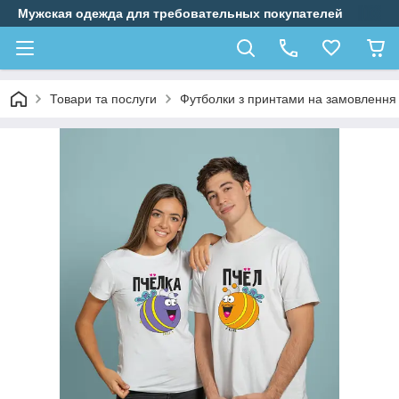
Мужская одежда для требовательных покупателей
Товари та послуги
Футболки з принтами на замовлення