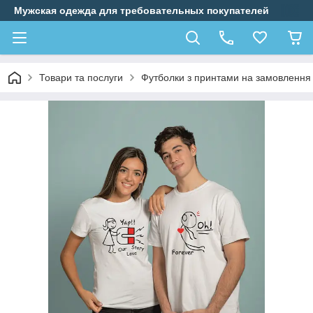
Мужская одежда для требовательных покупателей
Товари та послуги
Футболки з принтами на замовлення