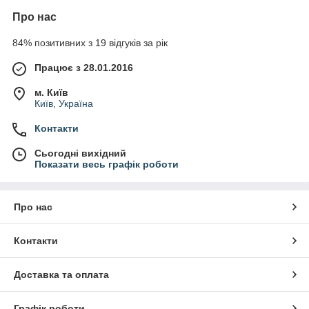
Про нас
84% позитивних з 19 відгуків за рік
Працює з 28.01.2016
м. Київ
Київ, Україна
Контакти
Сьогодні вихідний
Показати весь графік роботи
Про нас
Контакти
Доставка та оплата
Графік роботи