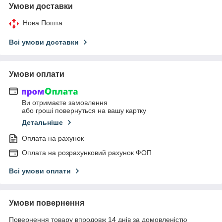
Умови доставки
Нова Пошта
Всі умови доставки
Умови оплати
Ви отримаєте замовлення
або гроші повернуться на вашу картку
Детальніше
Оплата на рахунок
Оплата на розрахунковий рахунок ФОП
Всі умови оплати
Умови повернення
Повернення товару впродовж 14 днів за домовленістю