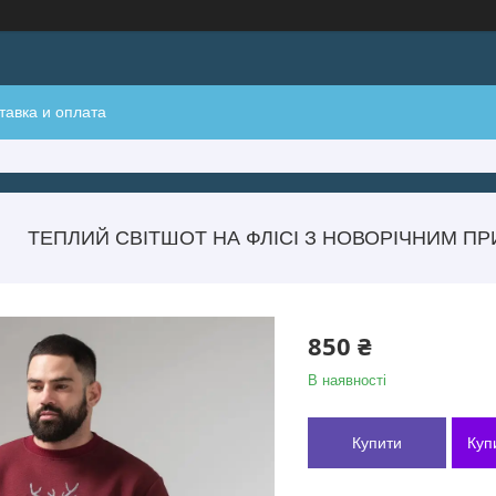
тавка и оплата
ТЕПЛИЙ СВІТШОТ НА ФЛІСІ З НОВОРІЧНИМ ПР
850 ₴
В наявності
Купити
Куп