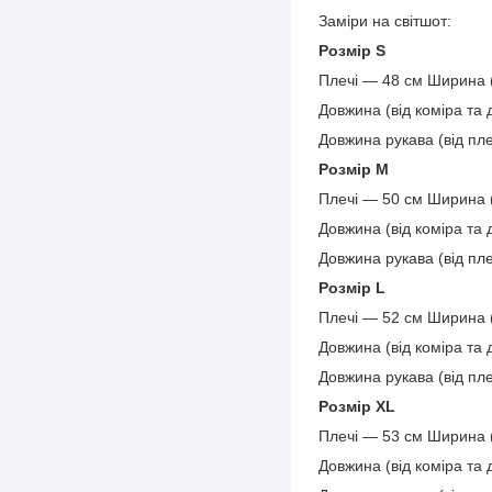
Заміри на світшот:
Розмір S
Плечі — 48 см Ширина (
Довжина (від коміра та
Довжина рукава (від пл
Розмір М
Плечі — 50 см Ширина (
Довжина (від коміра та
Довжина рукава (від пл
Розмір L
Плечі — 52 см Ширина (
Довжина (від коміра та
Довжина рукава (від пл
Розмір XL
Плечі — 53 см Ширина (
Довжина (від коміра та