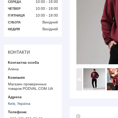
10:00
18:00
СЕРЕДА
10:00
18:00
ЧЕТВЕР
10:00
18:00
ПʼЯТНИЦЯ
Вихідний
СУБОТА
Вихідний
НЕДІЛЯ
КОНТАКТИ
Алена
Магазин проверенных
товаров PODVAL.СOM.UA
Київ, Україна