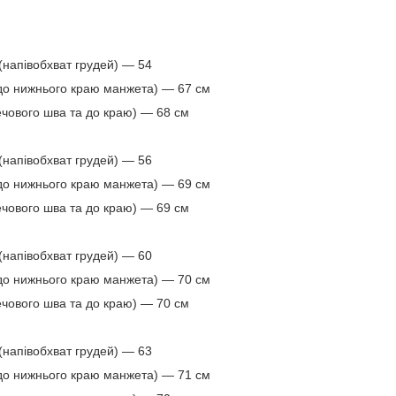
напівобхват грудей) — 54
 до нижнього краю манжета) — 67 см
ечового шва та до краю) — 68 см
напівобхват грудей) — 56
 до нижнього краю манжета) — 69 см
ечового шва та до краю) — 69 см
напівобхват грудей) — 60
 до нижнього краю манжета) — 70 см
ечового шва та до краю) — 70 см
напівобхват грудей) — 63
 до нижнього краю манжета) — 71 см