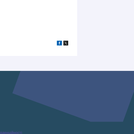
фіденційності