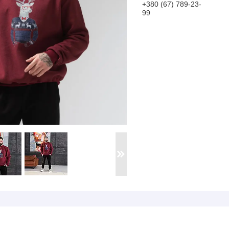
+380 (67) 789-23-
99