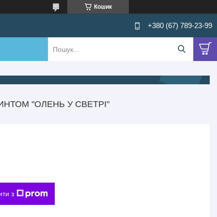
Кошик
+380 (67) 789-23-99
ИНТОМ "ОЛЕНЬ У СВЕТРІ"
ити з