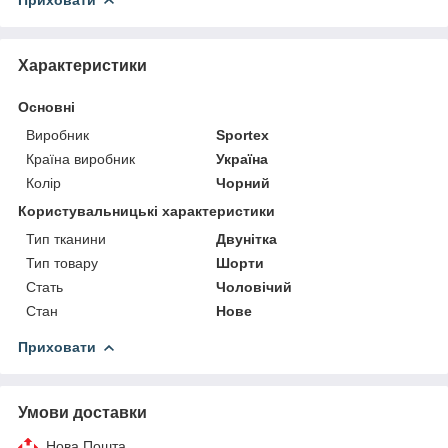
Характеристики
Основні
Виробник
Sportex
Країна виробник
Україна
Колір
Чорний
Користувальницькі характеристики
Тип тканини
Двунітка
Тип товару
Шорти
Стать
Чоловічий
Стан
Нове
Приховати
Умови доставки
Нова Пошта