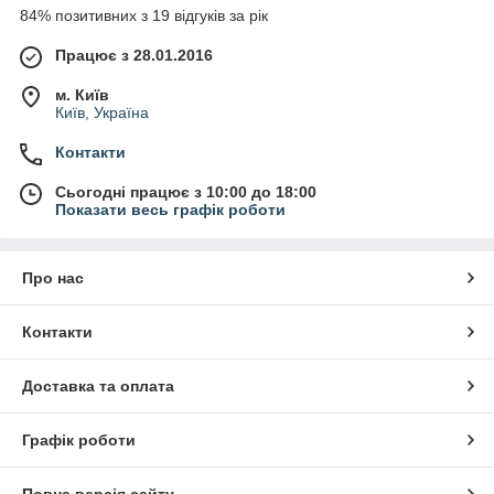
84% позитивних з 19 відгуків за рік
Працює з 28.01.2016
м. Київ
Київ, Україна
Контакти
Сьогодні працює з 10:00 до 18:00
Показати весь графік роботи
Про нас
Контакти
Доставка та оплата
Графік роботи
Повна версія сайту