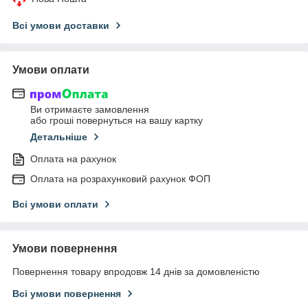
Всі умови доставки
Умови оплати
Ви отримаєте замовлення
або гроші повернуться на вашу картку
Детальніше
Оплата на рахунок
Оплата на розрахунковий рахунок ФОП
Всі умови оплати
Умови повернення
Повернення товару впродовж 14 днів за домовленістю
Всі умови повернення