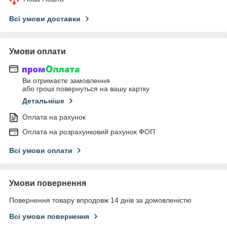
Всі умови доставки
Умови оплати
Ви отримаєте замовлення
або гроші повернуться на вашу картку
Детальніше
Оплата на рахунок
Оплата на розрахунковий рахунок ФОП
Всі умови оплати
Умови повернення
Повернення товару впродовж 14 днів за домовленістю
Всі умови повернення