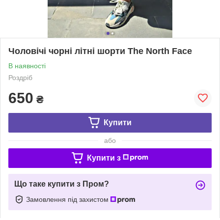
Чоловічі чорні літні шорти The North Face
В наявності
Роздріб
650
₴
Купити
або
Купити з
Що таке купити з Пром?
Замовлення під захистом