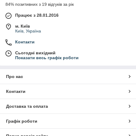
84% позитивних з 19 відгуків за рік
Працює з 28.01.2016
м. Київ
Київ, Україна
Контакти
Сьогодні вихідний
Показати весь графік роботи
Про нас
Контакти
Доставка та оплата
Графік роботи
Повна версія сайту