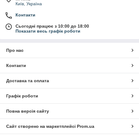
Київ, Україна
Контакти
Сьогодні працює з 10:00 до 18:00
Показати весь графік роботи
Про нас
Контакти
Доставка та оплата
Графік роботи
Повна версія сайту
Сайт створено на маркетплейсі
Prom.ua