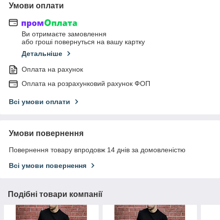
Умови оплати
Ви отримаєте замовлення
або гроші повернуться на вашу картку
Детальніше
Оплата на рахунок
Оплата на розрахунковий рахунок ФОП
Всі умови оплати
Умови повернення
Повернення товару впродовж 14 днів за домовленістю
Всі умови повернення
Подібні товари компанії