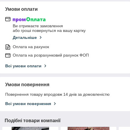
Умови оплати
Ви отримаєте замовлення
або гроші повернуться на вашу картку
Детальніше
Оплата на рахунок
Оплата на розрахунковий рахунок ФОП
Всі умови оплати
Умови повернення
Повернення товару впродовж 14 днів за домовленістю
Всі умови повернення
Подібні товари компанії