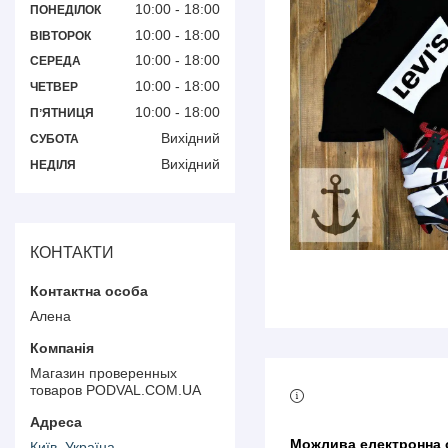
10:00
18:00
ПОНЕДІЛОК
10:00
18:00
ВІВТОРОК
10:00
18:00
СЕРЕДА
10:00
18:00
ЧЕТВЕР
10:00
18:00
ПʼЯТНИЦЯ
Вихідний
СУБОТА
Вихідний
НЕДІЛЯ
КОНТАКТИ
Алена
Магазин проверенных
товаров PODVAL.СOM.UA
Київ, Україна