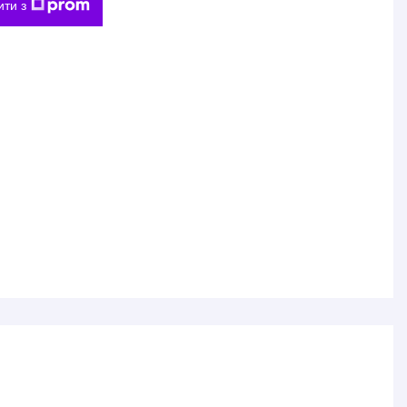
ити з