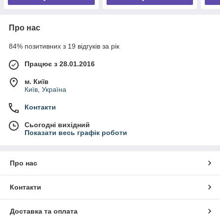
Про нас
84% позитивних з 19 відгуків за рік
Працює з 28.01.2016
м. Київ
Київ, Україна
Контакти
Сьогодні вихідний
Показати весь графік роботи
Про нас
Контакти
Доставка та оплата