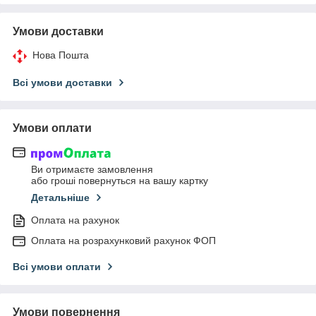
Умови доставки
Нова Пошта
Всі умови доставки
Умови оплати
Ви отримаєте замовлення
або гроші повернуться на вашу картку
Детальніше
Оплата на рахунок
Оплата на розрахунковий рахунок ФОП
Всі умови оплати
Умови повернення