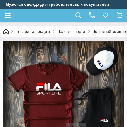
Мужская одежда для требовательных покупателей
Товари та послуги
Чоловічі шорти
Чоловічий комплект