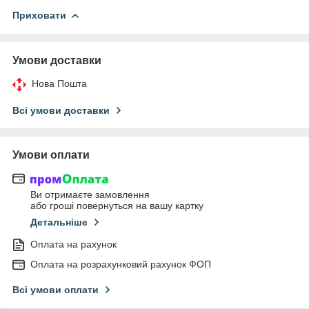
Приховати
Умови доставки
Нова Пошта
Всі умови доставки
Умови оплати
Ви отримаєте замовлення
або гроші повернуться на вашу картку
Детальніше
Оплата на рахунок
Оплата на розрахунковий рахунок ФОП
Всі умови оплати