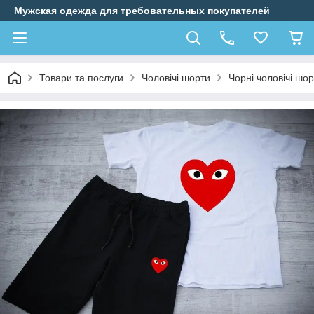
Мужская одежда для требовательных покупателей
Товари та послуги
Чоловічі шорти
Чорні чоловічі шор