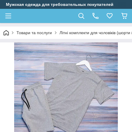
Мужская одежда для требовательных покупателей
Товари та послуги
Літні комплекти для чоловіків (шорти