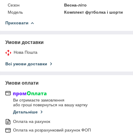
Сезон
Весна-літо
Модель
Комплект футболка і шорти
Приховати
Умови доставки
Нова Пошта
Всі умови доставки
Умови оплати
Ви отримаєте замовлення
або гроші повернуться на вашу картку
Детальніше
Оплата на рахунок
Оплата на розрахунковий рахунок ФОП