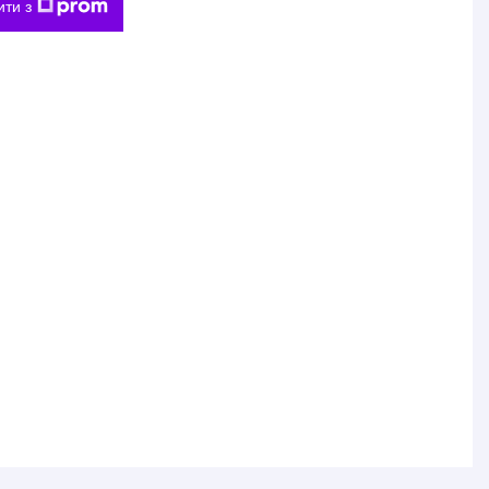
ити з