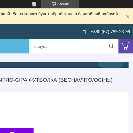
Кошик
одной. Ваша заявка будет обработана в ближайший рабочий
+380 (67) 789-23-99
ТЛО-СІРА ФУТБОЛКА (ВЕСНА/ЛІТО/ОСІНЬ)