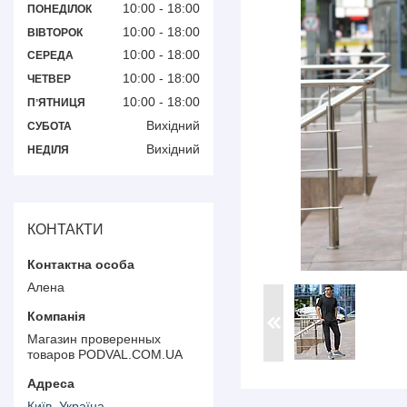
10:00
18:00
ПОНЕДІЛОК
10:00
18:00
ВІВТОРОК
10:00
18:00
СЕРЕДА
10:00
18:00
ЧЕТВЕР
10:00
18:00
ПʼЯТНИЦЯ
Вихідний
СУБОТА
Вихідний
НЕДІЛЯ
КОНТАКТИ
Алена
Магазин проверенных
товаров PODVAL.СOM.UA
Київ, Україна