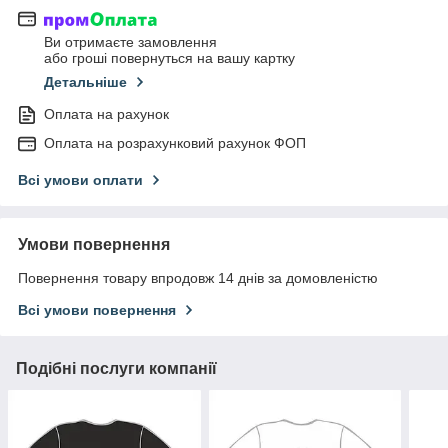
Ви отримаєте замовлення
або гроші повернуться на вашу картку
Детальніше
Оплата на рахунок
Оплата на розрахунковий рахунок ФОП
Всі умови оплати
Умови повернення
Повернення товару впродовж 14 днів за домовленістю
Всі умови повернення
Подібні послуги компанії