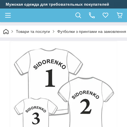
Мужская одежда для требовательных покупателей
Товари та послуги
Футболки з принтами на замовлення