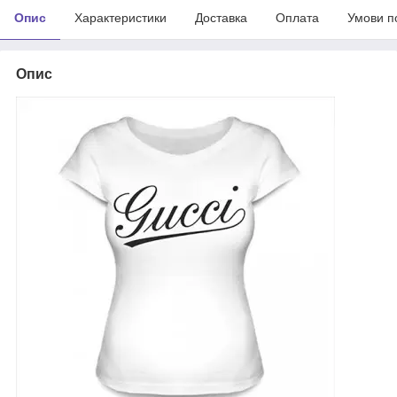
Опис
Характеристики
Доставка
Оплата
Умови п
Опис