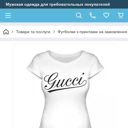
Мужская одежда для требовательных покупателей
Товари та послуги
Футболки з принтами на замовлення