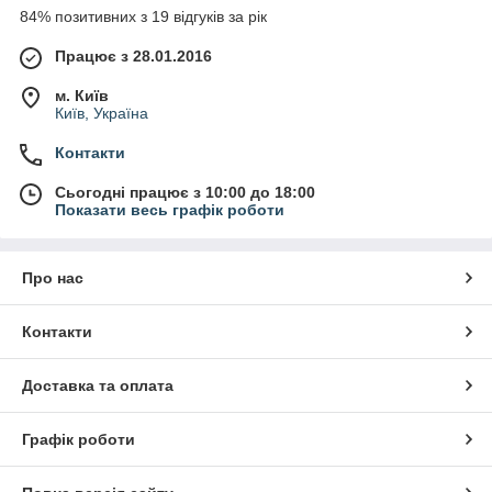
84% позитивних з 19 відгуків за рік
Працює з 28.01.2016
м. Київ
Київ, Україна
Контакти
Сьогодні працює з 10:00 до 18:00
Показати весь графік роботи
Про нас
Контакти
Доставка та оплата
Графік роботи