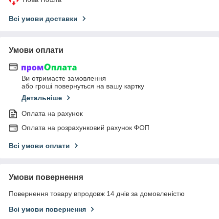
Всі умови доставки
Умови оплати
Ви отримаєте замовлення
або гроші повернуться на вашу картку
Детальніше
Оплата на рахунок
Оплата на розрахунковий рахунок ФОП
Всі умови оплати
Умови повернення
Повернення товару впродовж 14 днів за домовленістю
Всі умови повернення