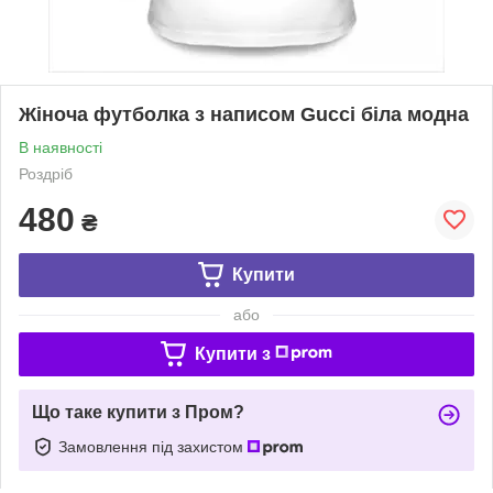
Жіноча футболка з написом Gucci біла модна
В наявності
Роздріб
480
₴
Купити
або
Купити з
Що таке купити з Пром?
Замовлення під захистом