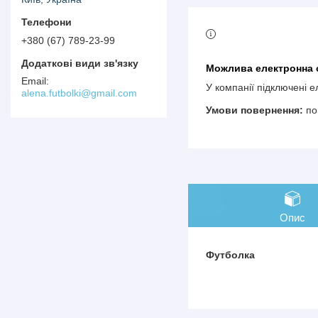
+380 (67) 789-23-99
У компанії підключені 
alena.futbolki@gmail.com
по
Опис
Футболка