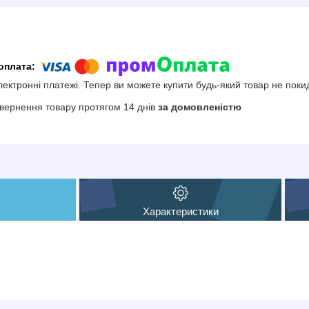
електронні платежі. Тепер ви можете купити будь-який товар не поки
вернення товару протягом 14 днів
за домовленістю
Характеристики