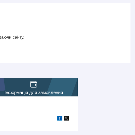
даючи сайту.
Інформація для замовлення