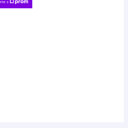
ити з