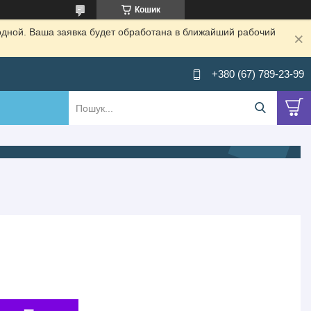
Кошик
одной. Ваша заявка будет обработана в ближайший рабочий
+380 (67) 789-23-99