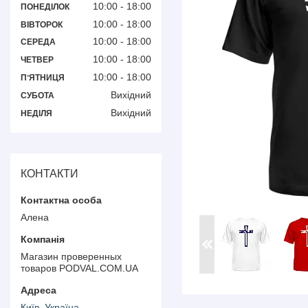
10:00
18:00
ПОНЕДІЛОК
10:00
18:00
ВІВТОРОК
10:00
18:00
СЕРЕДА
10:00
18:00
ЧЕТВЕР
10:00
18:00
ПʼЯТНИЦЯ
Вихідний
СУБОТА
Вихідний
НЕДІЛЯ
КОНТАКТИ
Алена
Магазин проверенных
товаров PODVAL.СOM.UA
Київ, Україна