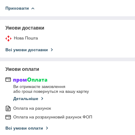
Приховати
Умови доставки
Нова Пошта
Всі умови доставки
Умови оплати
Ви отримаєте замовлення
або гроші повернуться на вашу картку
Детальніше
Оплата на рахунок
Оплата на розрахунковий рахунок ФОП
Всі умови оплати