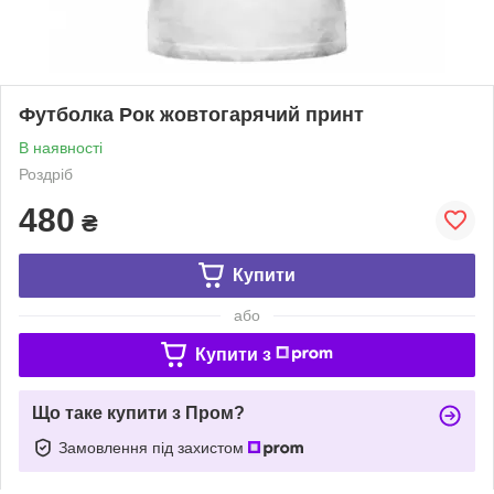
Футболка Рок жовтогарячий принт
В наявності
Роздріб
480
₴
Купити
або
Купити з
Що таке купити з Пром?
Замовлення під захистом