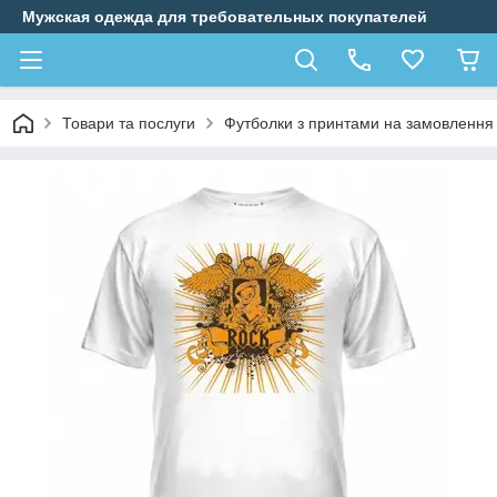
Мужская одежда для требовательных покупателей
Товари та послуги
Футболки з принтами на замовлення