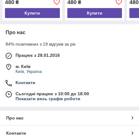
480
480
480
₴
₴
Купити
Купити
Про нас
84% позитивних з 19 відгуків за рік
Працює з 28.01.2016
м. Київ
Київ, Україна
Контакти
Сьогодні працює з 10:00 до 18:00
Показати весь графік роботи
Про нас
Контакти