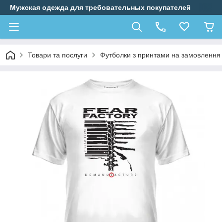
Мужская одежда для требовательных покупателей
Товари та послуги
Футболки з принтами на замовлення