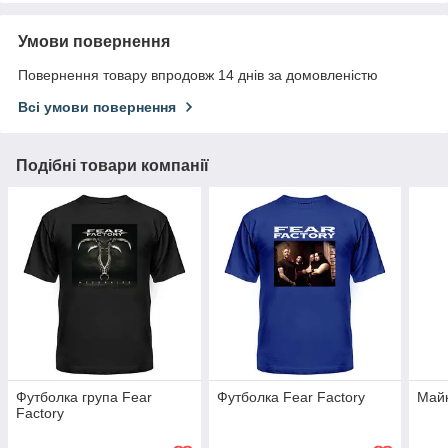
Умови повернення
Повернення товару впродовж 14 днів за домовленістю
Всі умови повернення
Подібні товари компанії
Футболка група Fear
Футболка Fear Factory
Майк
Factory