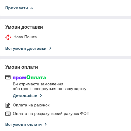
Приховати
Умови доставки
Нова Пошта
Всі умови доставки
Умови оплати
Ви отримаєте замовлення
або гроші повернуться на вашу картку
Детальніше
Оплата на рахунок
Оплата на розрахунковий рахунок ФОП
Всі умови оплати