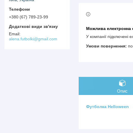
+380 (67) 789-23-99
У компанії підключені 
alena.futbolki@gmail.com
по
Опис
Футболка Helloween