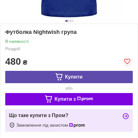
Футболка Nightwish група
В наявності
Роздріб
480
₴
Купити
або
Купити з
Що таке купити з Пром?
Замовлення під захистом