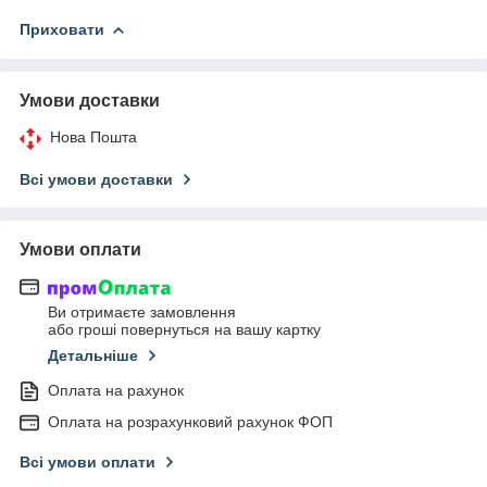
Приховати
Умови доставки
Нова Пошта
Всі умови доставки
Умови оплати
Ви отримаєте замовлення
або гроші повернуться на вашу картку
Детальніше
Оплата на рахунок
Оплата на розрахунковий рахунок ФОП
Всі умови оплати