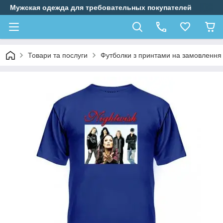
Мужская одежда для требовательных покупателей
Товари та послуги
Футболки з принтами на замовлення