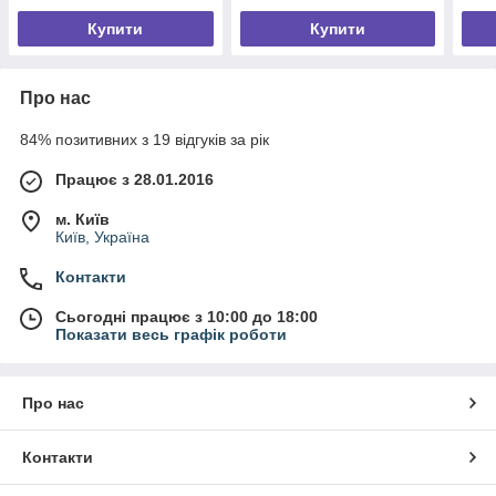
Купити
Купити
Про нас
84% позитивних з 19 відгуків за рік
Працює з 28.01.2016
м. Київ
Київ, Україна
Контакти
Сьогодні працює з 10:00 до 18:00
Показати весь графік роботи
Про нас
Контакти