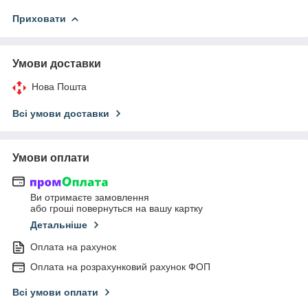
Приховати
Умови доставки
Нова Пошта
Всі умови доставки
Умови оплати
Ви отримаєте замовлення
або гроші повернуться на вашу картку
Детальніше
Оплата на рахунок
Оплата на розрахунковий рахунок ФОП
Всі умови оплати