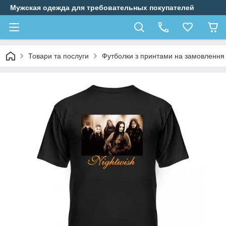
Мужская одежда для требовательных покупателей
Товари та послуги
Футболки з принтами на замовлення