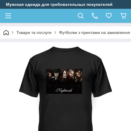
Мужская одежда для требовательных покупателей
Товари та послуги
Футболки з принтами на замовлення