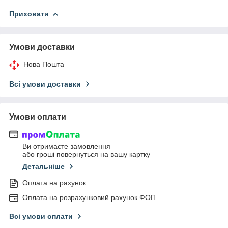
Приховати
Умови доставки
Нова Пошта
Всі умови доставки
Умови оплати
Ви отримаєте замовлення
або гроші повернуться на вашу картку
Детальніше
Оплата на рахунок
Оплата на розрахунковий рахунок ФОП
Всі умови оплати