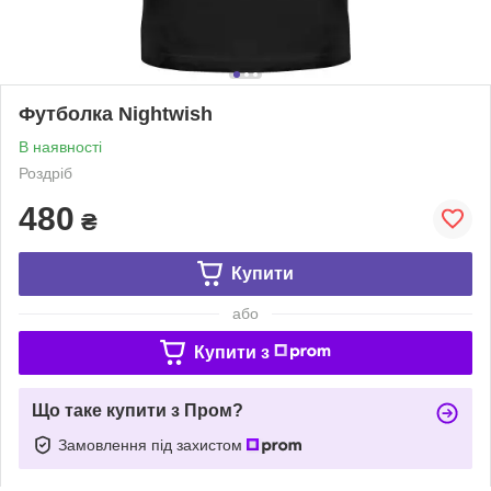
Футболка Nightwish
В наявності
Роздріб
480
₴
Купити
або
Купити з
Що таке купити з Пром?
Замовлення під захистом