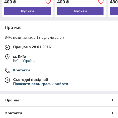
400
400
480
₴
₴
Купити
Купити
Про нас
84% позитивних з 19 відгуків за рік
Працює з 28.01.2016
м. Київ
Київ, Україна
Контакти
Сьогодні вихідний
Показати весь графік роботи
Про нас
Контакти