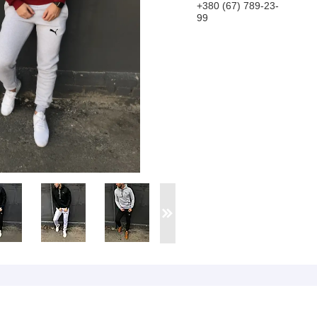
+380 (67) 789-23-
99