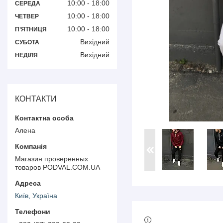
10:00
18:00
СЕРЕДА
10:00
18:00
ЧЕТВЕР
10:00
18:00
ПʼЯТНИЦЯ
Вихідний
СУБОТА
Вихідний
НЕДІЛЯ
КОНТАКТИ
Алена
Магазин проверенных
товаров PODVAL.СOM.UA
Київ, Україна