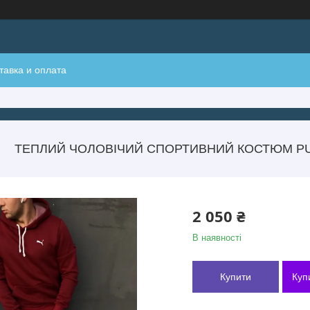
тавка и оплата
ТЕПЛИЙ ЧОЛОВІЧИЙ СПОРТИВНИЙ КОСТЮМ PU
2 050 ₴
В наявності
Купити
Куп