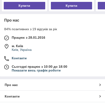
Купити
Купити
Про нас
84% позитивних з 19 відгуків за рік
Працює з 28.01.2016
м. Київ
Київ, Україна
Контакти
Сьогодні працює з 10:00 до 18:00
Показати весь графік роботи
Про нас
Контакти