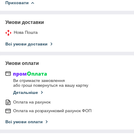
Приховати
Умови доставки
Нова Пошта
Всі умови доставки
Умови оплати
Ви отримаєте замовлення
або гроші повернуться на вашу картку
Детальніше
Оплата на рахунок
Оплата на розрахунковий рахунок ФОП
Всі умови оплати