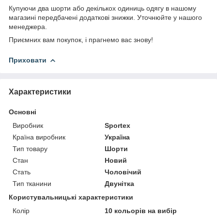
Купуючи два шорти або декількох одиниць одягу в нашому
магазині передбачені додаткові знижки. Уточнюйте у нашого
менеджера.
Приємних вам покупок, і прагнемо вас знову!
Приховати
Характеристики
Основні
Виробник
Sportex
Країна виробник
Україна
Тип товару
Шорти
Стан
Новий
Стать
Чоловічий
Тип тканини
Двунітка
Користувальницькі характеристики
Колір
10 кольорів на вибір