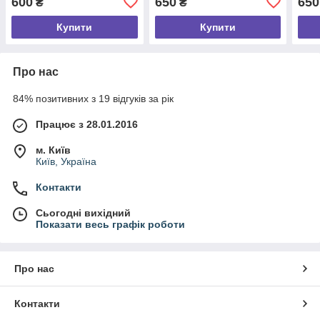
600
650
650
₴
₴
Купити
Купити
Про нас
84% позитивних з 19 відгуків за рік
Працює з 28.01.2016
м. Київ
Київ, Україна
Контакти
Сьогодні вихідний
Показати весь графік роботи
Про нас
Контакти