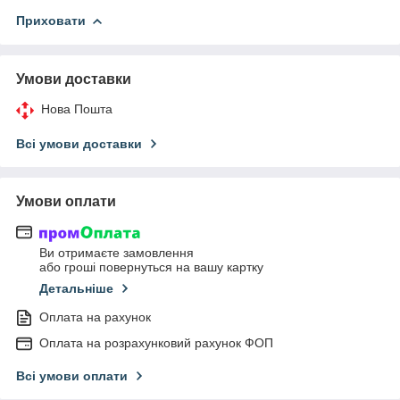
Приховати
Умови доставки
Нова Пошта
Всі умови доставки
Умови оплати
Ви отримаєте замовлення
або гроші повернуться на вашу картку
Детальніше
Оплата на рахунок
Оплата на розрахунковий рахунок ФОП
Всі умови оплати