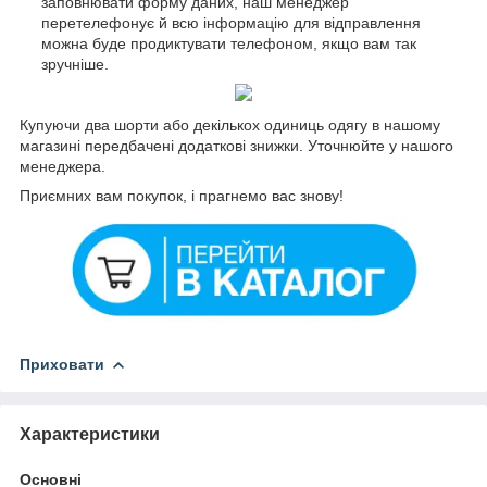
заповнювати форму даних, наш менеджер
перетелефонує й всю інформацію для відправлення
можна буде продиктувати телефоном, якщо вам так
зручніше.
Купуючи два шорти або декількох одиниць одягу в нашому
магазині передбачені додаткові знижки. Уточнюйте у нашого
менеджера.
Приємних вам покупок, і прагнемо вас знову!
Приховати
Характеристики
Основні