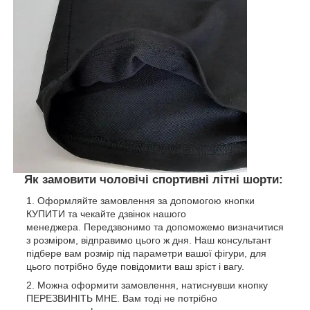
Як замовити чоловічі спортивні літні шорти:
Оформляйте замовлення за допомогою кнопки
КУПИТИ та чекайте дзвінок нашого
менеджера. Передзвонимо та допоможемо визначитися
з розміром, відправимо цього ж дня. Наш консультант
підбере вам розмір під параметри вашої фігури, для
цього потрібно буде повідомити ваш зріст і вагу.
Можна оформити замовлення, натиснувши кнопку
ПЕРЕЗВИНІТЬ МНЕ. Вам тоді не потрібно