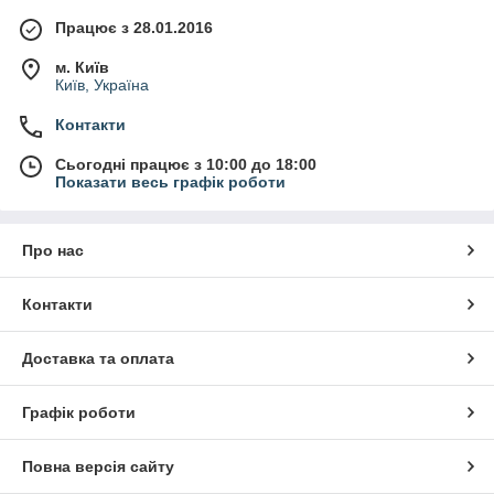
Працює з 28.01.2016
м. Київ
Київ, Україна
Контакти
Сьогодні працює з 10:00 до 18:00
Показати весь графік роботи
Про нас
Контакти
Доставка та оплата
Графік роботи
Повна версія сайту