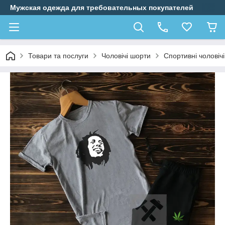
Мужская одежда для требовательных покупателей
Товари та послуги
Чоловічі шорти
Cпортивні чоловічі