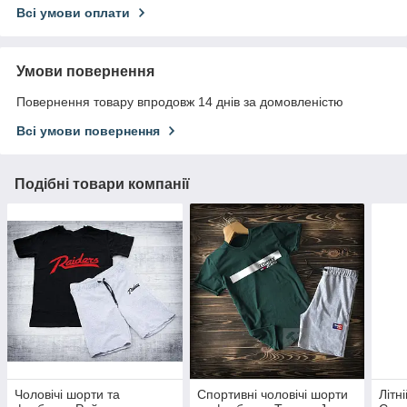
Всі умови оплати
Умови повернення
Повернення товару впродовж 14 днів за домовленістю
Всі умови повернення
Подібні товари компанії
Чоловічі шорти та
Cпортивні чоловічі шорти
Літн