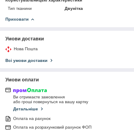
Тип тканини
Двунітка
Приховати
Умови доставки
Нова Пошта
Всі умови доставки
Умови оплати
Ви отримаєте замовлення
або гроші повернуться на вашу картку
Детальніше
Оплата на рахунок
Оплата на розрахунковий рахунок ФОП