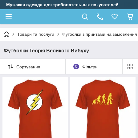
Мужская одежда для требовательных покупателей
Товари та послуги
Футболки з принтами на замовлення
Футболки Теорія Великого Вибуху
Сортування
0
Фільтри