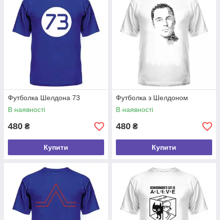
Футболка Шелдона 73
Футболка з Шелдоном
В наявності
В наявності
480
480
₴
₴
Купити
Купити