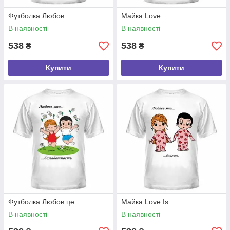
Футболка Любов
Майка Love
В наявності
В наявності
538
538
₴
₴
Купити
Купити
Футболка Любов це
Майка Love Is
В наявності
В наявності