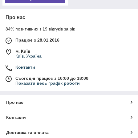
Про нас
84% позитивних з 19 відгуків за рік
Працює з 28.01.2016
м. Київ
Київ, Україна
Контакти
Сьогодні працює з 10:00 до 18:00
Показати весь графік роботи
Про нас
Контакти
Доставка та оплата