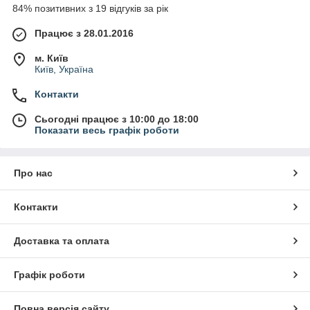
84% позитивних з 19 відгуків за рік
Працює з 28.01.2016
м. Київ
Київ, Україна
Контакти
Сьогодні працює з 10:00 до 18:00
Показати весь графік роботи
Про нас
Контакти
Доставка та оплата
Графік роботи
Повна версія сайту