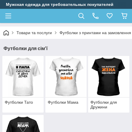
Мужская одежда для требовательных покупателей
Товари та послуги
Футболки з принтами на замовлення
Футболки для сім'ї
Футболки Тато
Футболки Мама
Футболки для
Дружини