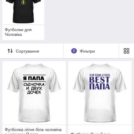
Футболки для
Чоловіка
Сортування
0
Фільтри
Футболка літня біла чоловіча